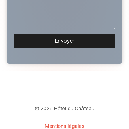
Envoyer
© 2026 Hôtel du Château
Mentions légales