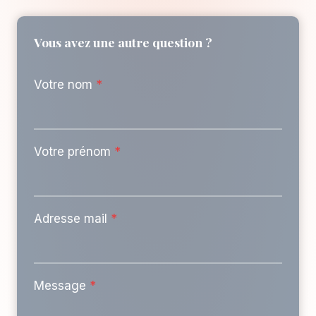
Vous avez une autre question ?
Votre nom
*
Votre prénom
*
Adresse mail
*
Message
*