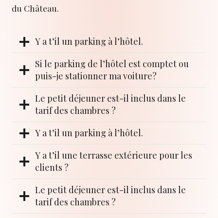
du Château.
Y a t’il un parking à l’hôtel.
Si le parking de l’hôtel est comptet ou
puis-je stationner ma voiture?
Le petit déjeuner est-il inclus dans le
tarif des chambres ?
Y a t’il un parking à l’hôtel.
Y a t’il une terrasse extérieure pour les
clients ?
Le petit déjeuner est-il inclus dans le
tarif des chambres ?